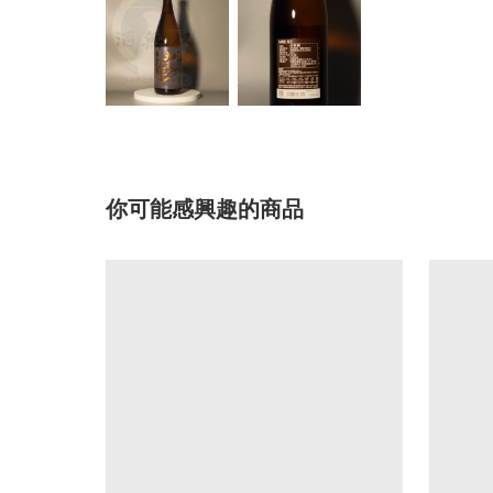
你可能感興趣的商品