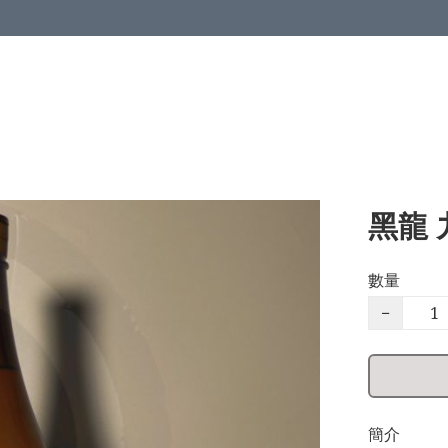
黑龍 
數量
−
簡介