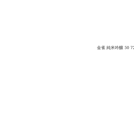
金雀 純米吟釀 50 7