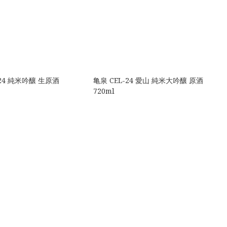
-24 純米吟釀 生原酒
亀泉 CEL-24 愛山 純米大吟釀 原酒
720ml