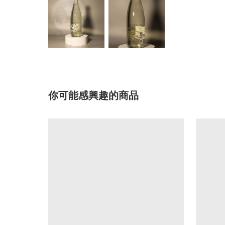
你可能感興趣的商品