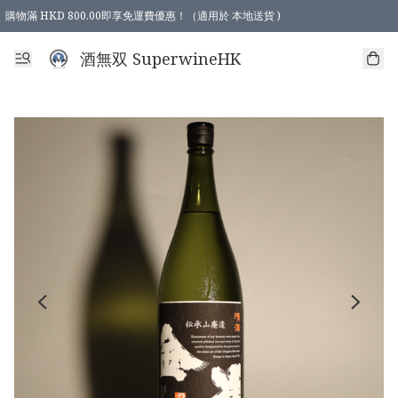
購物滿 HKD 800.00即享免運費優惠！（適用於 本地送貨 )
酒無双 SuperwineHK