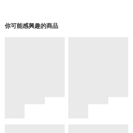
你可能感興趣的商品