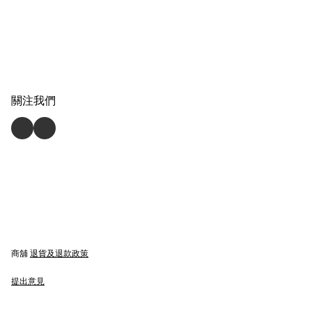
關注我們
商舖
退貨及退款政策
提出意見