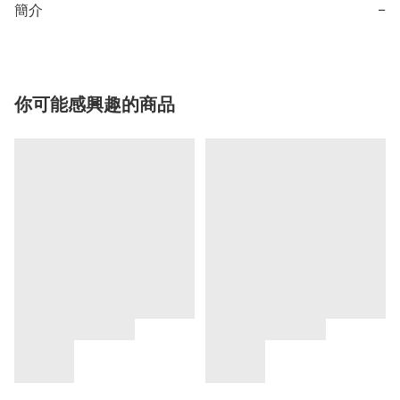
簡介
−
你可能感興趣的商品