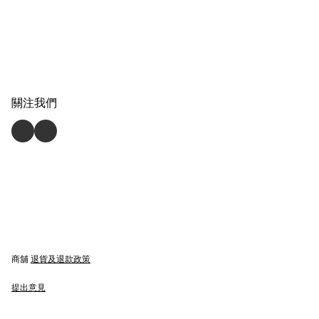
關注我們
商舖
退貨及退款政策
提出意見