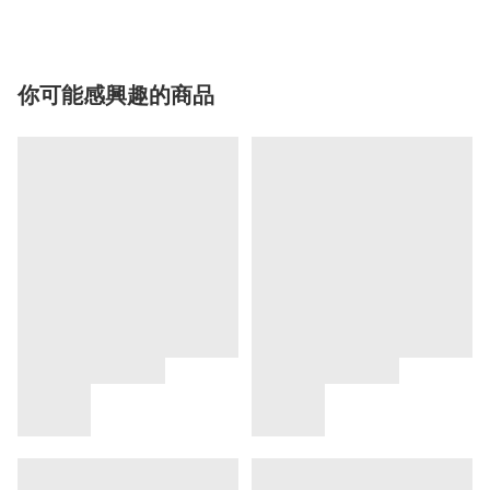
你可能感興趣的商品