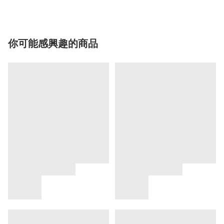
你可能感興趣的商品