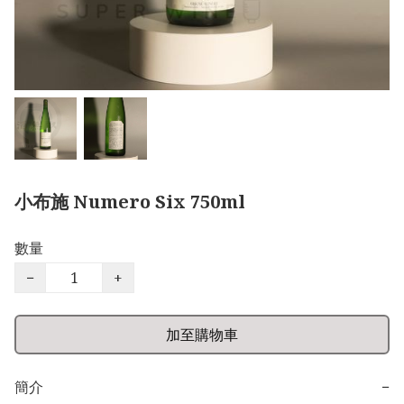
小布施 Numero Six 750ml
數量
−
+
加至購物車
簡介
−