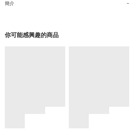
簡介
−
你可能感興趣的商品