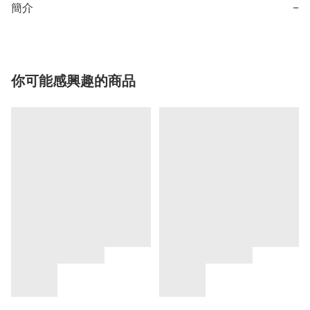
簡介
−
你可能感興趣的商品