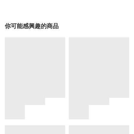
你可能感興趣的商品