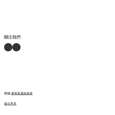
關注我們
商舖
退貨及退款政策
提出意見