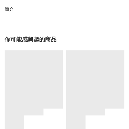
簡介
−
你可能感興趣的商品