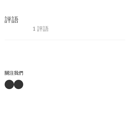
評語
1 評語
關注我們