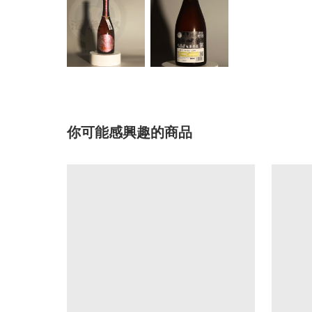
你可能感興趣的商品