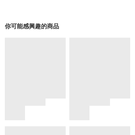
你可能感興趣的商品